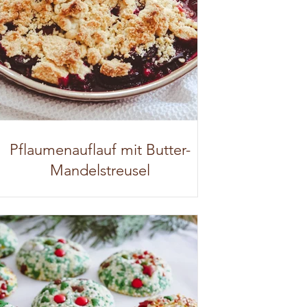
Pflaumenauflauf mit Butter-
Mandelstreusel