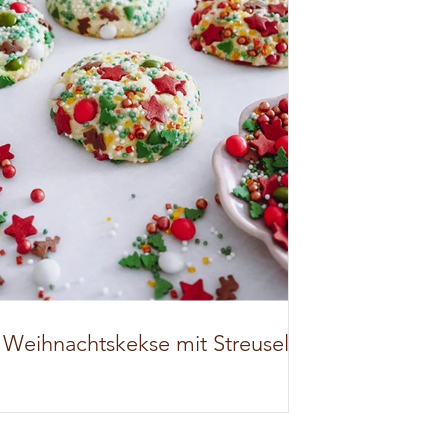
Weihnachtskekse mit Streusel