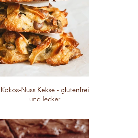
Kokos-Nuss Kekse - glutenfrei
und lecker