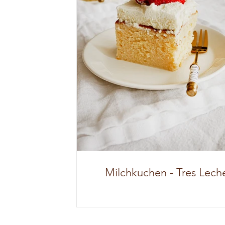
Milchkuchen - Tres Lech