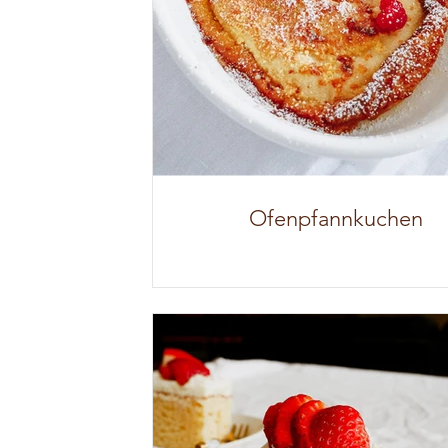
Ofenpfannkuchen