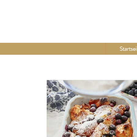
Startsei