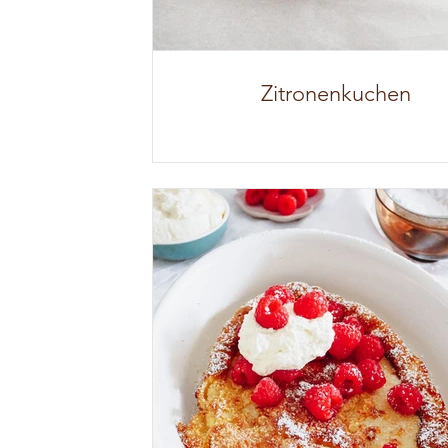
Zitronenkuchen