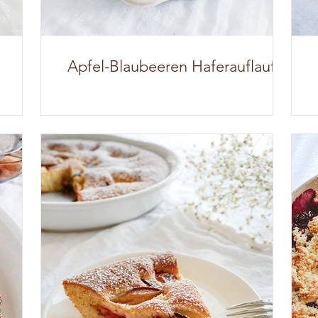
Apfel-Blaubeeren Haferauflauf