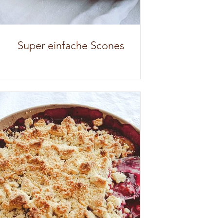
Super einfache Scones