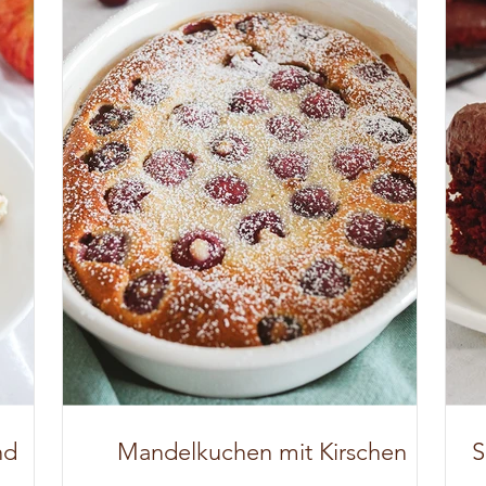
nd
Mandelkuchen mit Kirschen
S