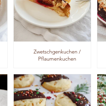
Zwetschgenkuchen /
Pflaumenkuchen