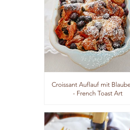
Croissant Auflauf mit Blaub
- French Toast Art