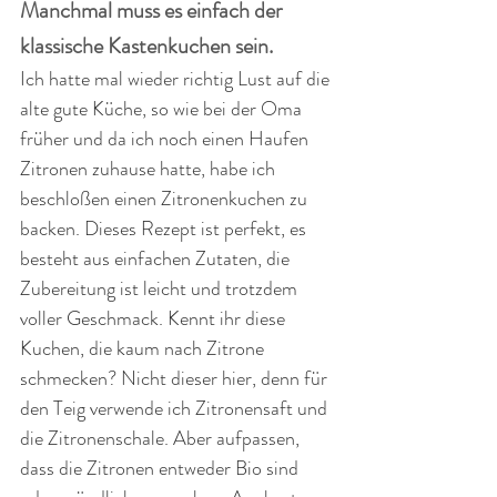
Manchmal muss es einfach der 
klassische Kastenkuchen sein. 
Ich hatte mal wieder richtig Lust auf die 
alte gute Küche, so wie bei der Oma 
früher und da ich noch einen Haufen 
Zitronen zuhause hatte, habe ich 
beschloßen einen Zitronenkuchen zu 
backen. Dieses Rezept ist perfekt, es 
besteht aus einfachen Zutaten, die 
Zubereitung ist leicht und trotzdem 
voller Geschmack. Kennt ihr diese 
Kuchen, die kaum nach Zitrone 
schmecken? Nicht dieser hier, denn für 
den Teig verwende ich Zitronensaft und 
die Zitronenschale. Aber aufpassen, 
dass die Zitronen entweder Bio sind 