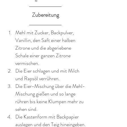
Zubereitung
Mehl mit Zucker, Backpulver, 
Vanillin, den Saft einer halben 
Zitrone und die abgeriebene 
Schale einer ganzen Zitrone 
vermischen.
Die Eier schlagen und mit Milch 
und Rapsöl verrühren.
Die Eier-Mischung über die Mehl-
Mischung gießen und so lange 
rühren bis keine Klumpen mehr zu 
sehen sind.
Die Kastenform mit Backpapier 
auslegen und den Teig hineingeben.