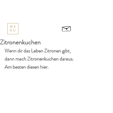
ME
NU
Zitronenkuchen
Wenn dir das Leben Zitronen gibt, 
dann mach Zitronenkuchen daraus. 
Am besten diesen hier.