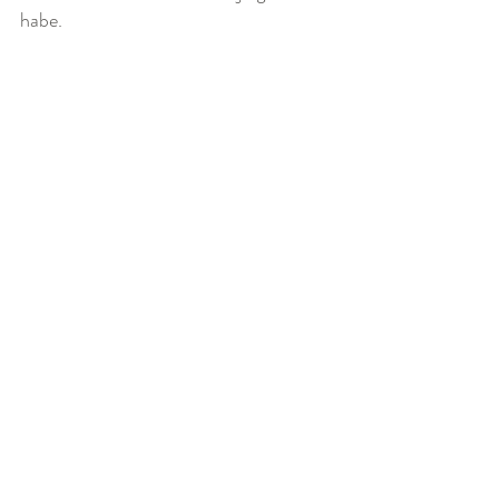
habe.