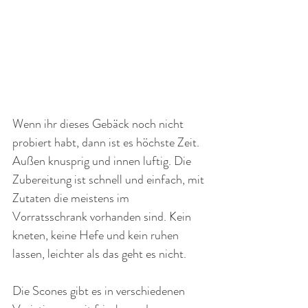
Wenn ihr dieses Gebäck noch nicht 
probiert habt, dann ist es höchste Zeit. 
Außen knusprig und innen luftig. Die 
Zubereitung ist schnell und einfach, mit 
Zutaten die meistens im 
Vorratsschrank vorhanden sind. Kein 
kneten, keine Hefe und kein ruhen 
lassen, leichter als das geht es nicht. 
Die Scones gibt es in verschiedenen 