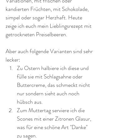
Variationen, mit frischen oder 
kandierten Früchten, mit Schokolade, 
simpel oder sogar Herzhaft. Heute 
zeige ich euch mein Lieblingsrezept mit 
getrockneten Preiselbeeren.
Aber auch folgende Varianten sind sehr 
lecker:
Zu Ostern halbiere ich diese und 
fülle sie mit Schlagsahne oder 
Buttercreme, das schmeckt nicht 
nur sondern sieht auch noch 
hübsch aus.
Zum Muttertag serviere ich die 
Scones mit einer Zitronen Glasur, 
was für eine schöne Art "Danke" 
zu sagen.