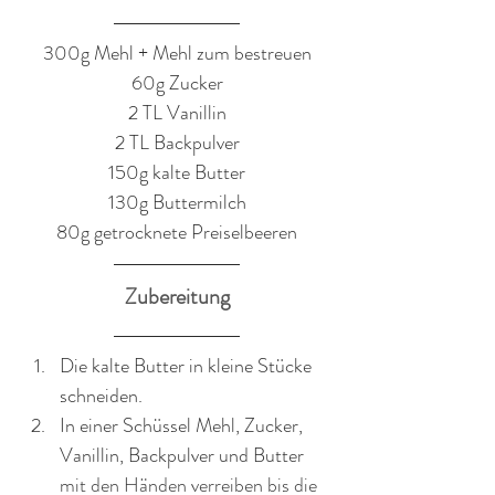
​300g Mehl + Mehl zum bestreuen
60g Zucker
2 TL Vanillin
2 TL Backpulver
150g kalte Butter
130g Buttermilch
80g getrocknete Preiselbeeren
Zubereitung
Die kalte Butter in kleine Stücke 
schneiden. 
In einer Schüssel Mehl, Zucker, 
Vanillin, Backpulver und Butter 
mit den Händen verreiben bis die 