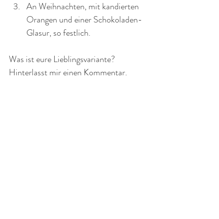
An Weihnachten, mit kandierten 
Orangen und einer Schokoladen-
Glasur, so festlich.
Was ist eure Lieblingsvariante? 
Hinterlasst mir einen Kommentar.