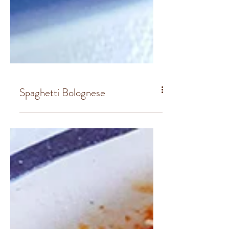
Spaghetti Bolognese