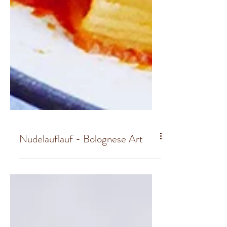
Nudelauflauf - Bolognese Art