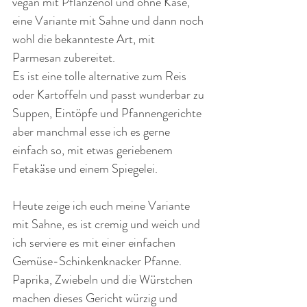
vegan mit Pflanzenöl und ohne Käse, 
eine Variante mit Sahne und dann noch 
wohl die bekannteste Art, mit 
Parmesan zubereitet.
Es ist eine tolle alternative zum Reis 
oder Kartoffeln und passt wunderbar zu 
Suppen, Eintöpfe und Pfannengerichte 
aber manchmal esse ich es gerne 
einfach so, mit etwas geriebenem 
Fetakäse und einem Spiegelei. 
Heute zeige ich euch meine Variante 
mit Sahne, es ist cremig und weich und 
ich serviere es mit einer einfachen 
Gemüse-Schinkenknacker Pfanne. 
Paprika, Zwiebeln und die Würstchen 
machen dieses Gericht würzig und 