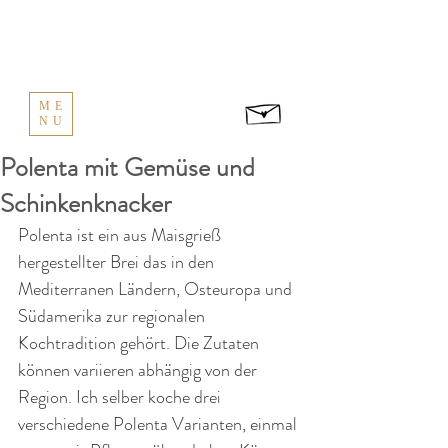
ME
NU
Polenta mit Gemüse und
Schinkenknacker
Polenta ist ein aus Maisgrieß 
hergestellter Brei das in den 
Mediterranen Ländern, Osteuropa und 
Südamerika zur regionalen 
Kochtradition gehört. Die Zutaten 
können variieren abhängig von der 
Region. Ich selber koche drei 
verschiedene Polenta Varianten, einmal 