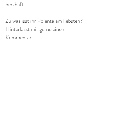
herzhaft.
Zu was isst ihr Polenta am liebsten? 
Hinterlasst mir gerne einen 
Kommentar.