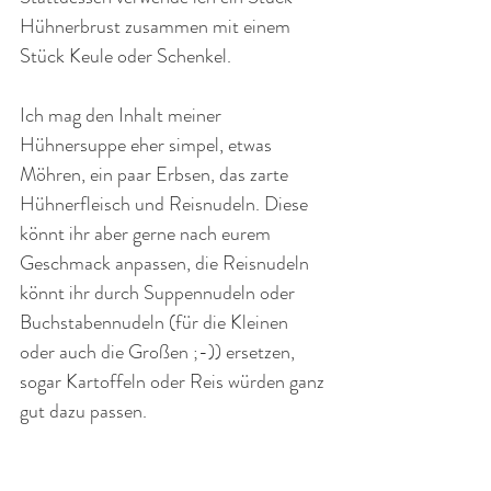
Hühnerbrust zusammen mit einem 
Stück Keule oder Schenkel.
Ich mag den Inhalt meiner 
Hühnersuppe eher simpel, etwas 
Möhren, ein paar Erbsen, das zarte 
Hühnerfleisch und Reisnudeln. Diese 
könnt ihr aber gerne nach eurem 
Geschmack anpassen, die Reisnudeln 
könnt ihr durch Suppennudeln oder 
Buchstabennudeln (für die Kleinen 
oder auch die Großen ;-)) ersetzen, 
sogar Kartoffeln oder Reis würden ganz 
gut dazu passen.