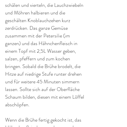
schälen und vierteln, die Lauchzwiebeln 
und Möhren halbieren und die 
geschälten Knoblauchzehen kurz 
zerdrücken. Das ganze Gemüse 
zusammen mit der Petersilie (im 
ganzen) und das Hähnchenfleisch in 
einem Topf mit 2,5L Wasser geben, 
salzen, pfeffern und zum kochen 
bringen. Sobald die Brühe brodelt, die 
Hitze auf niedrige Stufe runter drehen 
und für weitere 45 Minuten simmern 
lassen. Sollte sich auf der Oberfläche 
Schaum bilden, diesen mit einem Löffel 
abschöpfen.
Wenn die Brühe fertig gekocht ist, das 