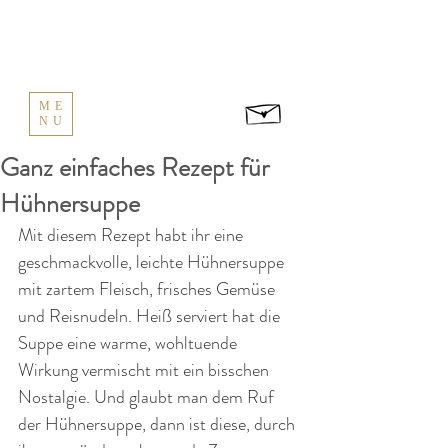
ME
NU
Ganz einfaches Rezept für
Hühnersuppe
Mit diesem Rezept habt ihr eine 
geschmackvolle, leichte Hühnersuppe 
mit zartem Fleisch, frisches Gemüse 
und Reisnudeln. Heiß serviert hat die 
Suppe eine warme, wohltuende 
Wirkung vermischt mit ein bisschen 
Nostalgie. Und glaubt man dem Ruf 
der Hühnersuppe, dann ist diese, durch 