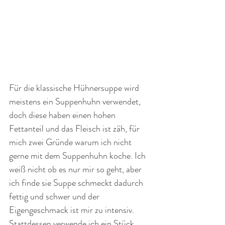
Für die klassische Hühnersuppe wird 
meistens ein Suppenhuhn verwendet, 
doch diese haben einen hohen 
Fettanteil und das Fleisch ist zäh, für 
mich zwei Gründe warum ich nicht 
gerne mit dem Suppenhuhn koche. Ich 
weiß nicht ob es nur mir so geht, aber 
ich finde sie Suppe schmeckt dadurch 
fettig und schwer und der 
Eigengeschmack ist mir zu intensiv. 
Stattdessen verwende ich ein Stück 