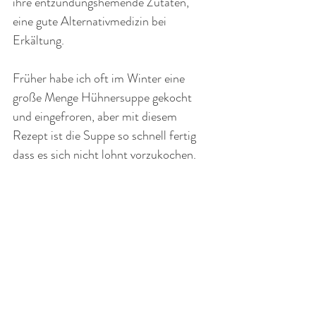
ihre entzündungshemende Zutaten, 
eine gute Alternativmedizin bei 
Erkältung. 
Früher habe ich oft im Winter eine 
große Menge Hühnersuppe gekocht 
und eingefroren, aber mit diesem 
Rezept ist die Suppe so schnell fertig 
dass es sich nicht lohnt vorzukochen.