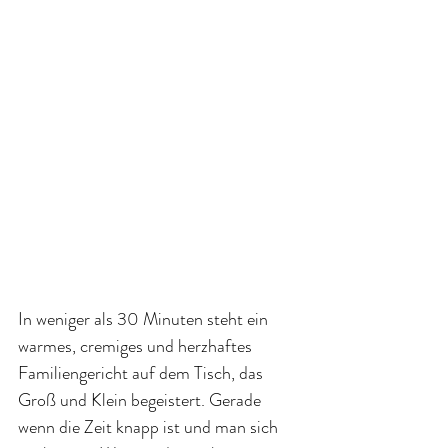
In weniger als 30 Minuten steht ein 
warmes, cremiges und herzhaftes 
Familiengericht auf dem Tisch, das 
Groß und Klein begeistert. Gerade 
wenn die Zeit knapp ist und man sich 