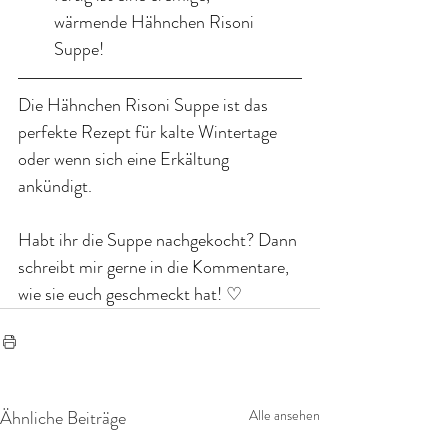
wärmende Hähnchen Risoni 
Suppe!
Die Hähnchen Risoni Suppe ist das 
perfekte Rezept für kalte Wintertage 
oder wenn sich eine Erkältung 
ankündigt.
Habt ihr die Suppe nachgekocht? Dann 
schreibt mir gerne in die Kommentare, 
wie sie euch geschmeckt hat! ♡
Ähnliche Beiträge
Alle ansehen