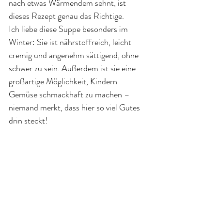
nach etwas Wärmendem sehnt, ist 
dieses Rezept genau das Richtige.
Ich liebe diese Suppe besonders im 
Winter: Sie ist nährstoffreich, leicht 
cremig und angenehm sättigend, ohne 
schwer zu sein. Außerdem ist sie eine 
großartige Möglichkeit, Kindern 
Gemüse schmackhaft zu machen – 
niemand merkt, dass hier so viel Gutes 
drin steckt!