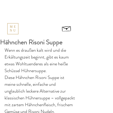
ME
NU
Hähnchen Risoni Suppe
Wenn es draußen kalt wird und die 
Erkältungszeit beginnt, gibt es kaum 
etwas Wohltuenderes als eine heiße 
Schüssel Hühnersuppe. 
Diese Hähnchen Risoni Suppe ist 
meine schnelle, einfache und 
unglaublich leckere Alternative zur 
klassischen Hühnersuppe – vollgepackt 
mit zartem Hähnchenfleisch, frischem 
Gemüse und Risoni Nudeln.