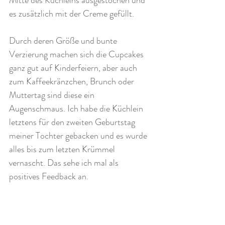
es zusätzlich mit der Creme gefüllt.
Durch deren Größe und bunte 
Verzierung 
machen sich die Cupcakes 
ganz gut auf Kinderfeiern, aber auch 
zum Kaffeekränzchen, Brunch oder 
Muttertag sind diese ein 
Augenschmaus. Ich habe die Küchlein 
letztens für den zweiten Geburtstag 
meiner Tochter gebacken und es wurde 
alles bis zum letzten Krümmel 
vernascht. Das sehe ich mal als 
positives Feedback an.