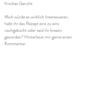
frisches Gericht.
Mich würde es wirklich Interessieren, 
habt ihr das Rezept eins zu eins 
nachgekocht oder seid ihr kreativ 
geworden? Hinterlasst mir gerne einen 
Kommentar.