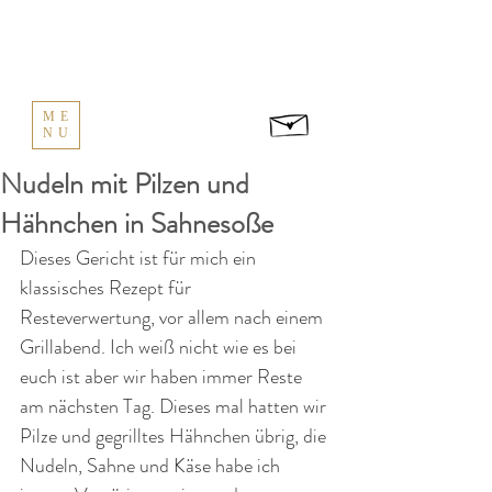
ME
NU
Nudeln mit Pilzen und
Hähnchen in Sahnesoße
Dieses Gericht ist für mich ein 
klassisches Rezept für 
Resteverwertung, vor allem nach einem 
Grillabend. Ich weiß nicht wie es bei 
euch ist aber wir haben immer Reste 
am nächsten Tag. Dieses mal hatten wir 
Pilze und gegrilltes Hähnchen übrig, die 
Nudeln, Sahne und Käse habe ich 