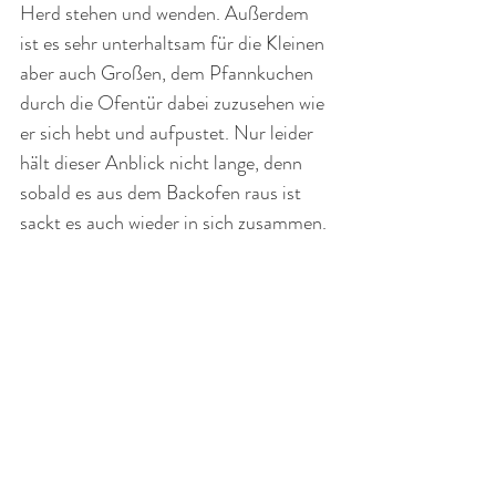
Herd stehen und wenden. Außerdem 
ist es sehr unterhaltsam für die Kleinen 
aber auch Großen, dem Pfannkuchen 
durch die Ofentür dabei zuzusehen wie 
er sich hebt und aufpustet. Nur leider 
hält dieser Anblick nicht lange, denn 
sobald es aus dem Backofen raus ist 
sackt es auch wieder in sich zusammen.