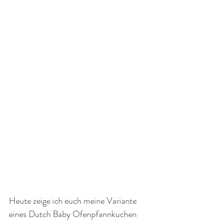
Heute zeige ich euch meine Variante 
eines Dutch Baby Ofenpfannkuchen 