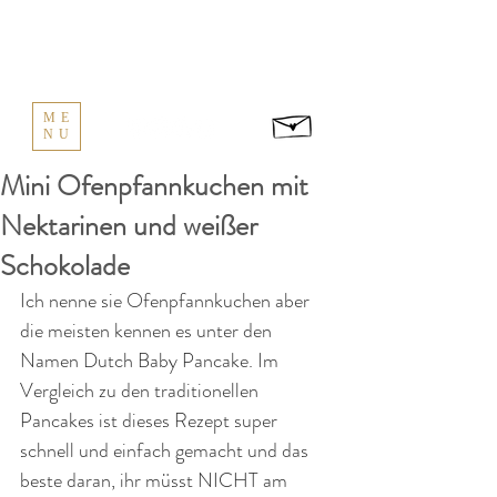
ME
NU
Mini Ofenpfannkuchen mit
Nektarinen und weißer
Schokolade
Ich nenne sie Ofenpfannkuchen aber 
die meisten kennen es unter den 
Namen Dutch Baby Pancake. Im 
Vergleich zu den traditionellen 
Pancakes ist dieses Rezept super 
schnell und einfach gemacht und das 
beste daran, ihr müsst NICHT am 