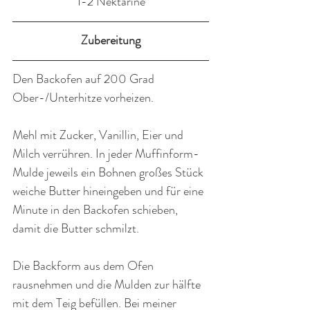
1-2 Nektarine
Zubereitung
Den Backofen auf 200 Grad 
Ober-/Unterhitze vorheizen.
Mehl mit Zucker, Vanillin, Eier und 
Milch verrühren. In jeder Muffinform-
Mulde jeweils ein Bohnen großes Stück 
weiche Butter hineingeben und für eine 
Minute in den Backofen schieben, 
damit die Butter schmilzt. 
Die Backform aus dem Ofen 
rausnehmen und die Mulden zur hälfte 
mit dem Teig befüllen. Bei meiner 