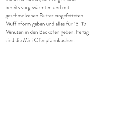
bereits vorgewärmten und mit 
geschmolzenen Butter eingefetteten 
Muffinform geben und alles für 13-15 
Minuten in den Backofen geben. Fertig 
sind die Mini Ofenpfannkuchen.